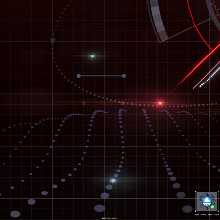
请扫描二维码进入智慧路灯小程序
蜀ICP备2021024508号-1